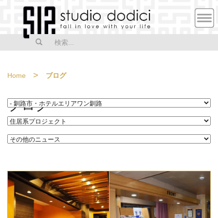
MEN
U
>
Home
ブログ
ブログ