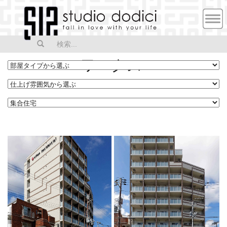
MEN
U
ワークス