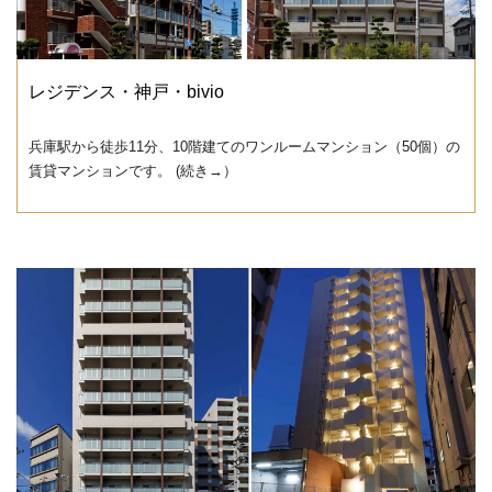
レジデンス・神戸・bivio
兵庫駅から徒歩11分、10階建てのワンルームマンション（50個）の
賃貸マンションです。 (続き→）