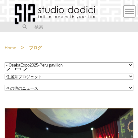
MEN
U
>
Home
ブログ
ブログ