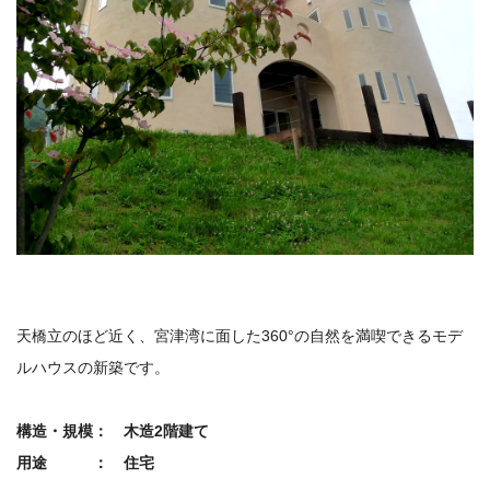
天橋立のほど近く、宮津湾に面した360°の自然を満喫できるモデ
ルハウスの新築です。
構造・規模： 木造2階建て
用途 ： 住宅