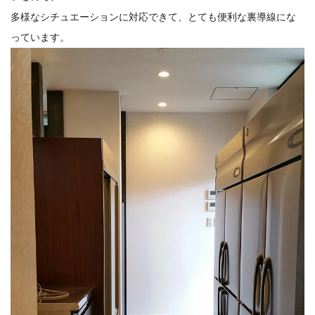
多様なシチュエーションに対応できて、とても便利な裏導線にな
っています。