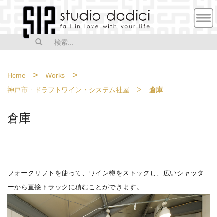
MEN
U
>
>
Home
Works
>
神戸市・ドラフトワイン・システム社屋
倉庫
倉庫
フォークリフトを使って、ワイン樽をストックし、広いシャッタ
ーから直接トラックに積むことができます。