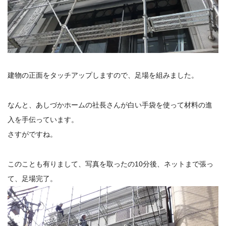
建物の正面をタッチアップしますので、足場を組みました。
なんと、あしづかホームの社長さんが白い手袋を使って材料の進
入を手伝っています。
さすがですね。
このことも有りまして、写真を取ったの10分後、ネットまで張っ
て、足場完了。