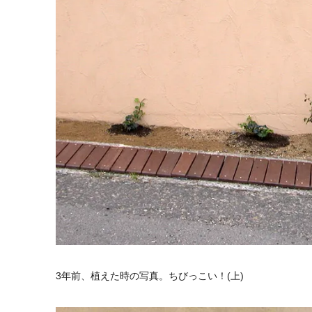
3年前、植えた時の写真。ちびっこい！(上)