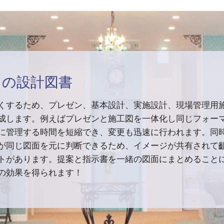
」の設計図書
くするため、プレゼン、基本設計、実施設計、現場管理用
成します。例えばプレゼンと施工図を一体化し同じフォー
に管理する時間を短縮でき、変更も迅速に行われます。同
が同じ図面を元に判断できるため、イメージが共有されて
トがあります。提案と指示書を一緒の図面にまとめること
の効果を得られます！