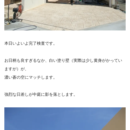
本日いよいよ完了検査です。
お日柄も良すぎるなか、白い塗り壁（実際は少し黄身がかってい
ますが）が、
濃い蒼の空にマッチします。
強烈な日差しが中庭に影を落とします。