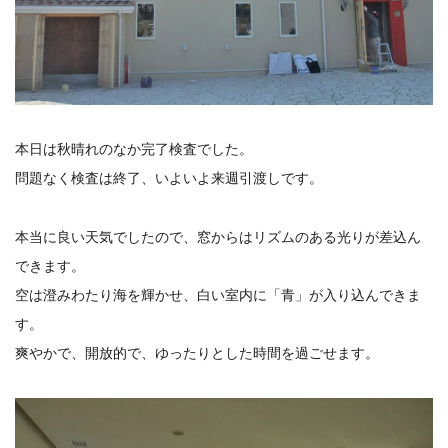
本日は秋晴れのなか完了検査でした。
問題なく検査は終了、いよいよ来週引渡しです。
本当に良い天気でしたので、窓からはリズムのある光りが差込ん
できます。
空は澄みわたり海を輝かせ、白い室内に「青」が入り込んできま
す。
爽やかで、開放的で、ゆったりとした時間を過ごせます。