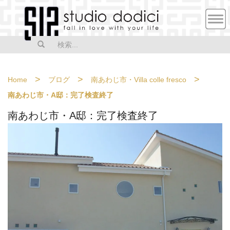
MEN
U
>
>
>
Home
ブログ
南あわじ市・Villa colle fresco
南あわじ市・A邸：完了検査終了
南あわじ市・A邸：完了検査終了