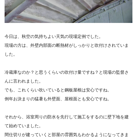
今日は、秋空の気持ちよい天気の現場定例でした。
現場の方は、外壁内部面の断熱材がしっかりと吹付けされていま
した。
冷蔵庫なのか？と思うくらいの吹付け量ですね？と現場の監督さ
んに言われました。
でも、これくらい吹いていると鋼板屋根は安心ですね。
例年お決まりの猛暑も外壁面、屋根面とも安心ですね。
それから、浴室周りの防水を先行して施工をするのに壁下地を建
て始めていました。
間仕切りが建っていくと部屋の雰囲気もわかるようになってきま